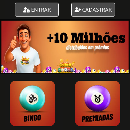
ENTRAR
CADASTRAR